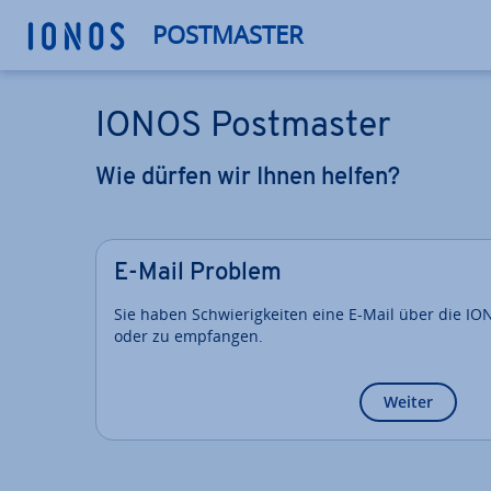
POSTMASTER
IONOS Postmaster
Wie dürfen wir Ihnen helfen?
E-Mail Problem
Sie haben Schwierigkeiten eine E-Mail über die I
oder zu empfangen.
Weiter