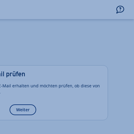
il prüfen
E-Mail erhalten und möchten prüfen, ob diese von
.
Weiter