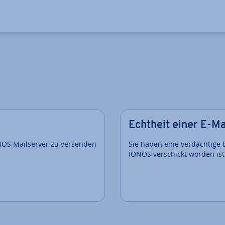
Echtheit einer E-Ma
ONOS Mailserver zu versenden
Sie haben eine verdächtige 
IONOS verschickt worden ist